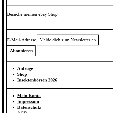
Besuche meinen ebay Shop
E-Mail-Adresse
Anfrage
Shop
Insektenbörsen 2026
Mein Konto
Impressum
Datenschutz